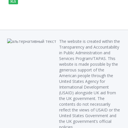
XLS
The website is created within the
Transparency and Accountability
in Public Administration and
Services Program/TAPAS. This
website is made possible by the
generous support of the
American people through the
United States Agency for
International Development
(USAID) alongside UK aid from
the UK government. The
contents do not necessarily
reflect the views of USAID or the
United States Government and
the UK government’s official
policies.