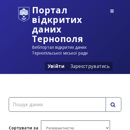
Портал
відкритих
даних
Тернополя
Вебпортал відкритих даних
Тернопільської міської ради
Увійти
Зареєструватись
Сортувати за