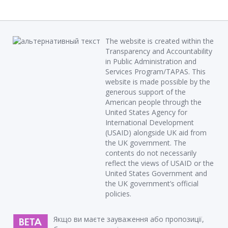
The website is created within the
Transparency and Accountability
in Public Administration and
Services Program/TAPAS. This
website is made possible by the
generous support of the
American people through the
United States Agency for
International Development
(USAID) alongside UK aid from
the UK government. The
contents do not necessarily
reflect the views of USAID or the
United States Government and
the UK government’s official
policies.
Якщо ви маєте зауваження або пропозиції,