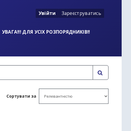
Увійти
Зареєструватись
УВАГА!!! ДЛЯ УСІХ РОЗПОРЯДНИКІВ!!
Сортувати за