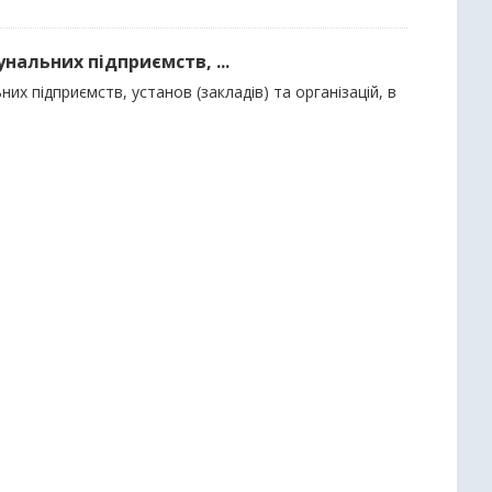
нальних підприємств, ...
их підприємств, установ (закладів) та організацій, в