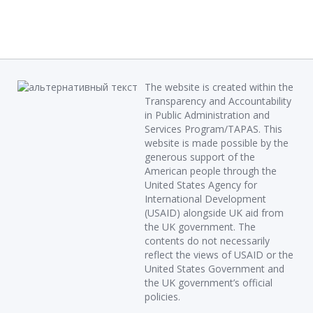
The website is created within the
Transparency and Accountability
in Public Administration and
Services Program/TAPAS. This
website is made possible by the
generous support of the
American people through the
United States Agency for
International Development
(USAID) alongside UK aid from
the UK government. The
contents do not necessarily
reflect the views of USAID or the
United States Government and
the UK government’s official
policies.