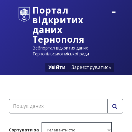
Портал
відкритих
даних
Тернополя
Вебпортал відкритих даних
Тернопільської міської ради
Увійти
Зареєструватись
Сортувати за