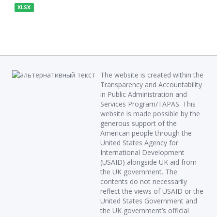
XLSX
The website is created within the
Transparency and Accountability
in Public Administration and
Services Program/TAPAS. This
website is made possible by the
generous support of the
American people through the
United States Agency for
International Development
(USAID) alongside UK aid from
the UK government. The
contents do not necessarily
reflect the views of USAID or the
United States Government and
the UK government’s official