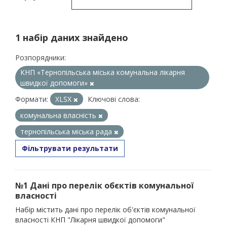
1 набір даних знайдено
Розпорядники:
КНП «Тернопільська міська комунальна лікарня
швидкої допомоги»
Формати:
XLSX
Ключові слова:
комунальна власність
тернопільська міська рада
Фільтрувати результати
№1 Дані про перелік обєктів комунальної
власності
Набір містить дані про перелік об'єктів комунальної
власності КНП "Лікарня швидкої допомоги"