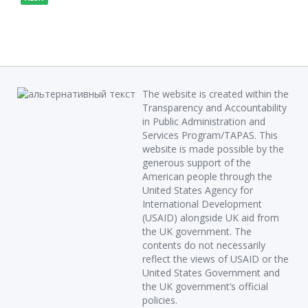
The website is created within the
Transparency and Accountability
in Public Administration and
Services Program/TAPAS. This
website is made possible by the
generous support of the
American people through the
United States Agency for
International Development
(USAID) alongside UK aid from
the UK government. The
contents do not necessarily
reflect the views of USAID or the
United States Government and
the UK government’s official
policies.