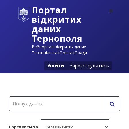
Портал
відкритих
даних
Тернополя
Вебпортал відкритих даних
Тернопільської міської ради
Увійти
Зареєструватись
Сортувати за