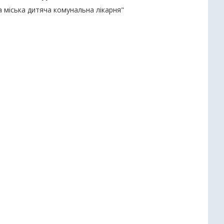
а міська дитяча комунальна лікарня"