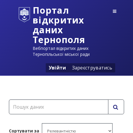
Портал
відкритих
даних
Тернополя
Вебпортал відкритих даних
Тернопільської міської ради
Увійти
Зареєструватись
Сортувати за