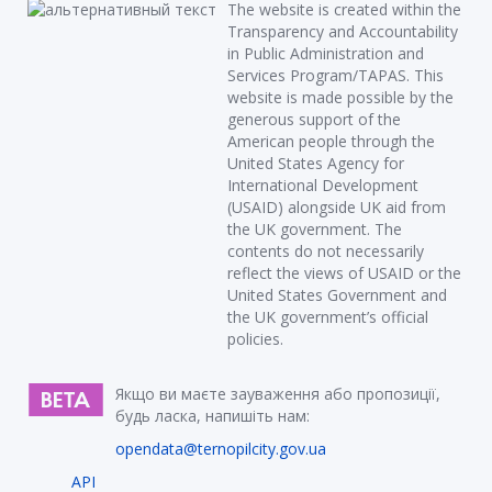
The website is created within the
Transparency and Accountability
in Public Administration and
Services Program/TAPAS. This
website is made possible by the
generous support of the
American people through the
United States Agency for
International Development
(USAID) alongside UK aid from
the UK government. The
contents do not necessarily
reflect the views of USAID or the
United States Government and
the UK government’s official
policies.
Якщо ви маєте зауваження або пропозиції,
будь ласка, напишіть нам:
opendata@ternopilcity.gov.ua
API