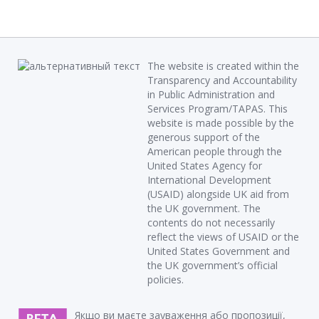
The website is created within the
Transparency and Accountability
in Public Administration and
Services Program/TAPAS. This
website is made possible by the
generous support of the
American people through the
United States Agency for
International Development
(USAID) alongside UK aid from
the UK government. The
contents do not necessarily
reflect the views of USAID or the
United States Government and
the UK government’s official
policies.
Якщо ви маєте зауваження або пропозиції,