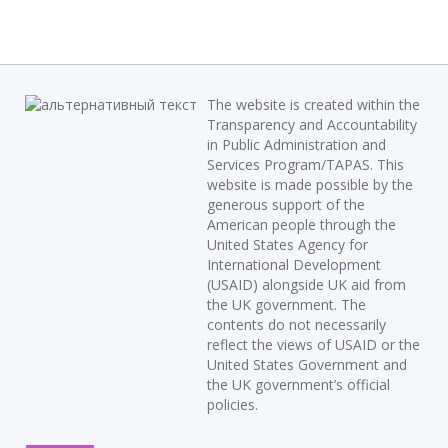
The website is created within the
Transparency and Accountability
in Public Administration and
Services Program/TAPAS. This
website is made possible by the
generous support of the
American people through the
United States Agency for
International Development
(USAID) alongside UK aid from
the UK government. The
contents do not necessarily
reflect the views of USAID or the
United States Government and
the UK government’s official
policies.