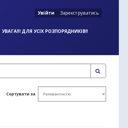
Увійти
Зареєструватись
УВАГА!!! ДЛЯ УСІХ РОЗПОРЯДНИКІВ!!
Сортувати за