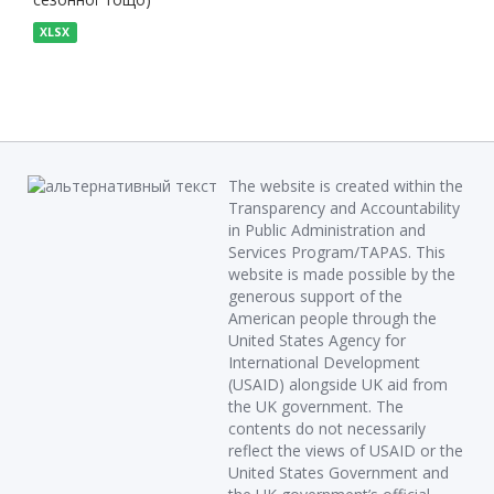
XLSX
The website is created within the
Transparency and Accountability
in Public Administration and
Services Program/TAPAS. This
website is made possible by the
generous support of the
American people through the
United States Agency for
International Development
(USAID) alongside UK aid from
the UK government. The
contents do not necessarily
reflect the views of USAID or the
United States Government and