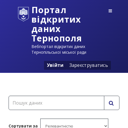
Портал
відкритих
даних
Тернополя
Вебпортал відкритих даних
Тернопільської міської ради
Увійти
Зареєструватись
Сортувати за