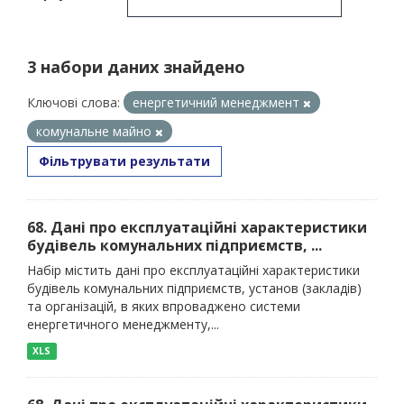
3 набори даних знайдено
Ключові слова:
енергетичний менеджмент
комунальне майно
Фільтрувати результати
68. Дані про експлуатаційні характеристики
будівель комунальних підприємств, ...
Набір містить дані про експлуатаційні характеристики
будівель комунальних підприємств, установ (закладів)
та організацій, в яких впроваджено системи
енергетичного менеджменту,...
XLS