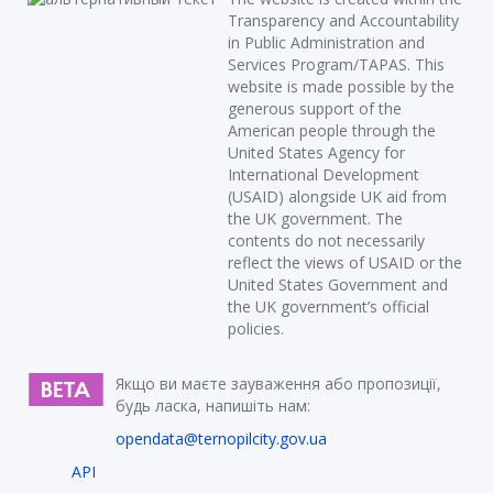
Transparency and Accountability
in Public Administration and
Services Program/TAPAS. This
website is made possible by the
generous support of the
American people through the
United States Agency for
International Development
(USAID) alongside UK aid from
the UK government. The
contents do not necessarily
reflect the views of USAID or the
United States Government and
the UK government’s official
policies.
Якщо ви маєте зауваження або пропозиції,
будь ласка, напишіть нам:
opendata@ternopilcity.gov.ua
API