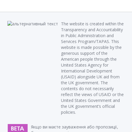
The website is created within the
Transparency and Accountability
in Public Administration and
Services Program/TAPAS. This
website is made possible by the
generous support of the
American people through the
United States Agency for
International Development
(USAID) alongside UK aid from
the UK government. The
contents do not necessarily
reflect the views of USAID or the
United States Government and
the UK government’s official
policies.
Якщо ви маєте зауваження або пропозиції,