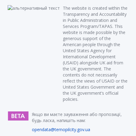
The website is created within the
Transparency and Accountability
in Public Administration and
Services Program/TAPAS. This
website is made possible by the
generous support of the
American people through the
United States Agency for
International Development
(USAID) alongside UK aid from
the UK government. The
contents do not necessarily
reflect the views of USAID or the
United States Government and
the UK government’s official
policies.
Якщо ви маєте зауваження або пропозиції,
будь ласка, напишіть нам:
opendata@ternopilcity.gov.ua