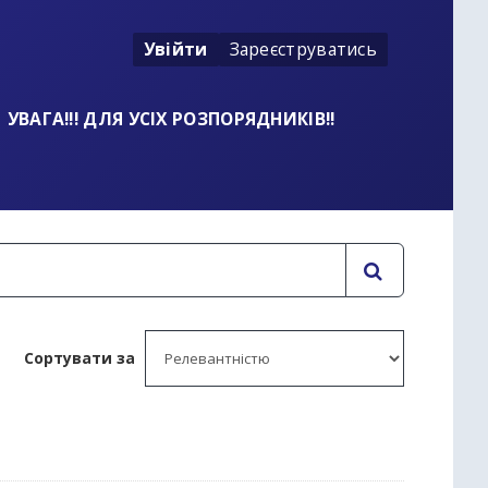
Увійти
Зареєструватись
УВАГА!!! ДЛЯ УСІХ РОЗПОРЯДНИКІВ!!
Сортувати за