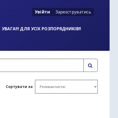
Увійти
Зареєструватись
УВАГА!!! ДЛЯ УСІХ РОЗПОРЯДНИКІВ!!
Сортувати за