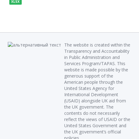
XLSX
The website is created within the
Transparency and Accountability
in Public Administration and
Services Program/TAPAS. This
website is made possible by the
generous support of the
American people through the
United States Agency for
International Development
(USAID) alongside UK aid from
the UK government. The
contents do not necessarily
reflect the views of USAID or the
United States Government and
the UK government’s official
policies.