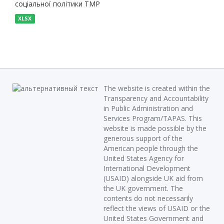
соціальної політики ТМР
XLSX
The website is created within the
Transparency and Accountability
in Public Administration and
Services Program/TAPAS. This
website is made possible by the
generous support of the
American people through the
United States Agency for
International Development
(USAID) alongside UK aid from
the UK government. The
contents do not necessarily
reflect the views of USAID or the
United States Government and