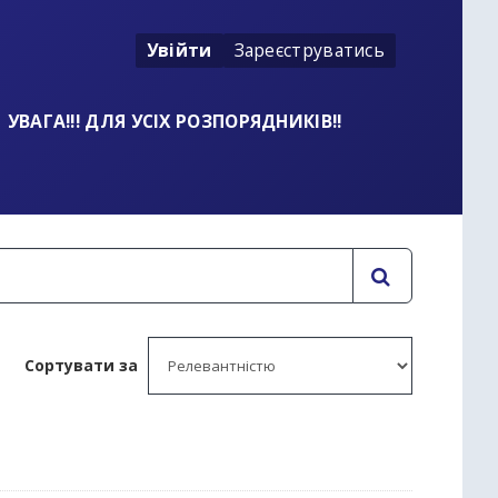
Увійти
Зареєструватись
УВАГА!!! ДЛЯ УСІХ РОЗПОРЯДНИКІВ!!
Сортувати за