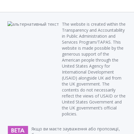
The website is created within the
Transparency and Accountability
in Public Administration and
Services Program/TAPAS. This
website is made possible by the
generous support of the
American people through the
United States Agency for
International Development
(USAID) alongside UK aid from
the UK government. The
contents do not necessarily
reflect the views of USAID or the
United States Government and
the UK government’s official
policies.
Якщо ви маєте зауваження або пропозиції,