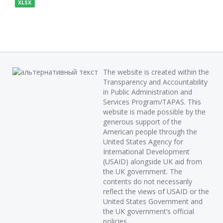
XLSX
The website is created within the
Transparency and Accountability
in Public Administration and
Services Program/TAPAS. This
website is made possible by the
generous support of the
American people through the
United States Agency for
International Development
(USAID) alongside UK aid from
the UK government. The
contents do not necessarily
reflect the views of USAID or the
United States Government and
the UK government’s official
policies.