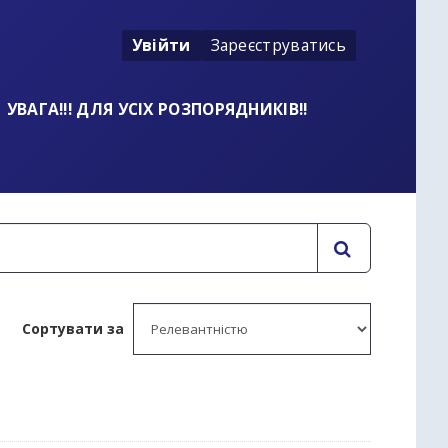
Увійти
Зареєструватись
УВАГА!!! ДЛЯ УСІХ РОЗПОРЯДНИКІВ!!
Сортувати за