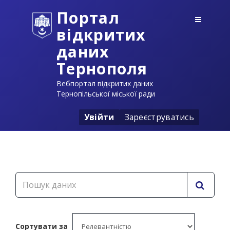
Портал
відкритих
даних
Тернополя
Вебпортал відкритих даних
Тернопільської міської ради
Увійти
Зареєструватись
Сортувати за