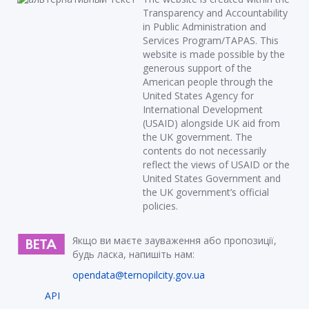
Transparency and Accountability
in Public Administration and
Services Program/TAPAS. This
website is made possible by the
generous support of the
American people through the
United States Agency for
International Development
(USAID) alongside UK aid from
the UK government. The
contents do not necessarily
reflect the views of USAID or the
United States Government and
the UK government’s official
policies.
Якщо ви маєте зауваження або пропозиції,
будь ласка, напишіть нам:
opendata@ternopilcity.gov.ua
API