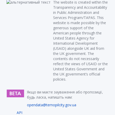
The website is created within the
Transparency and Accountability
in Public Administration and
Services Program/TAPAS. This
website is made possible by the
generous support of the
American people through the
United States Agency for
International Development
(USAID) alongside UK aid from
the UK government. The
contents do not necessarily
reflect the views of USAID or the
United States Government and
the UK government’s official
policies.
Якщо ви маєте зауваження або пропозиції,
будь ласка, напишіть нам:
opendata@ternopilcity.gov.ua
API