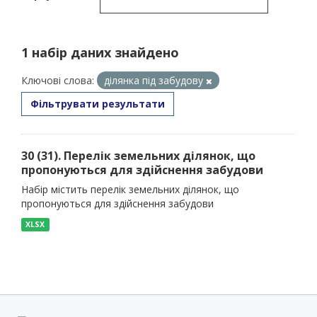
1 набір даних знайдено
Ключові слова:
ділянка під забудову
Фільтрувати результати
30 (31). Перелік земельних ділянок, що
пропонуються для здійснення забудови
Набір містить перелік земельних ділянок, що
пропонуються для здійснення забудови
XLSX