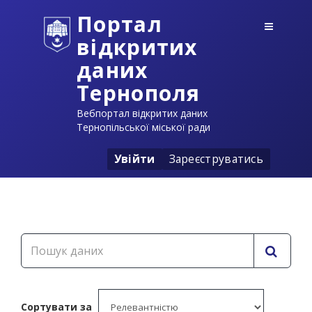
Портал
відкритих
даних
Тернополя
Вебпортал відкритих даних
Тернопільської міської ради
Увійти
Зареєструватись
Сортувати за