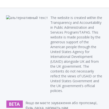
The website is created within the
Transparency and Accountability
in Public Administration and
Services Program/TAPAS. This
website is made possible by the
generous support of the
American people through the
United States Agency for
International Development
(USAID) alongside UK aid from
the UK government. The
contents do not necessarily
reflect the views of USAID or the
United States Government and
the UK government’s official
policies.
Якщо ви маєте зауваження або пропозиції,
будь ласка, напишіть нам: