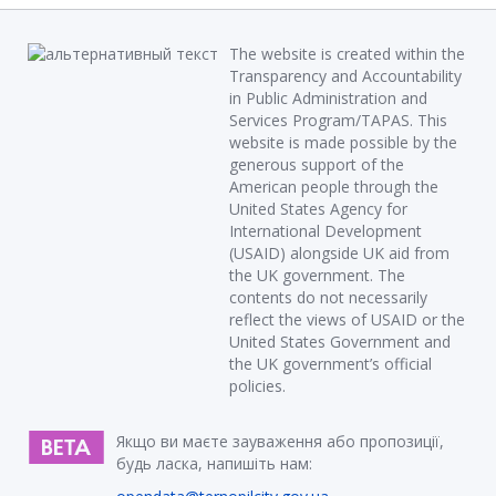
The website is created within the
Transparency and Accountability
in Public Administration and
Services Program/TAPAS. This
website is made possible by the
generous support of the
American people through the
United States Agency for
International Development
(USAID) alongside UK aid from
the UK government. The
contents do not necessarily
reflect the views of USAID or the
United States Government and
the UK government’s official
policies.
Якщо ви маєте зауваження або пропозиції,
будь ласка, напишіть нам: