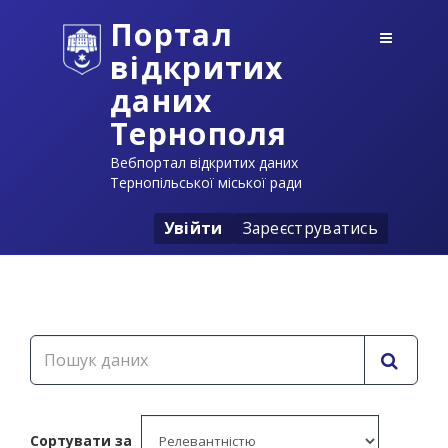
Портал
відкритих
даних
Тернополя
Вебпортал відкритих даних
Тернопільської міської ради
Увійти
Зареєструватись
Сортувати за