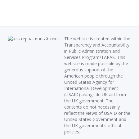
The website is created within the
Transparency and Accountability
in Public Administration and
Services Program/TAPAS. This
website is made possible by the
generous support of the
American people through the
United States Agency for
International Development
(USAID) alongside UK aid from
the UK government. The
contents do not necessarily
reflect the views of USAID or the
United States Government and
the UK government’s official
policies.