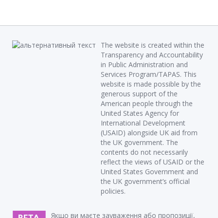
The website is created within the
Transparency and Accountability
in Public Administration and
Services Program/TAPAS. This
website is made possible by the
generous support of the
American people through the
United States Agency for
International Development
(USAID) alongside UK aid from
the UK government. The
contents do not necessarily
reflect the views of USAID or the
United States Government and
the UK government’s official
policies.
Якщо ви маєте зауваження або пропозиції,