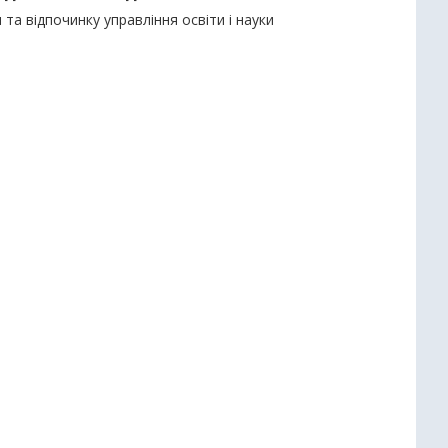
 та відпочинку управління освіти і науки