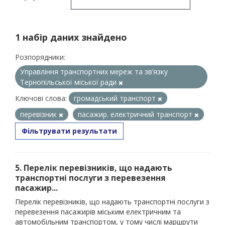
1 набір даних знайдено
Розпорядники:
Управління транспортних мереж та зв’язку
Тернопільської міської ради
Ключові слова:
громадський транспорт
перевізник
пасажир. електричний транспорт
Фільтрувати результати
5. Перелік перевізників, що надають
транспортні послуги з перевезення
пасажир...
Перелік перевізників, що надають транспортні послуги з
перевезення пасажирів міським електричним та
автомобільним транспортом, у тому числі маршрути