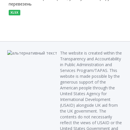
перевезень
XLSX
The website is created within the
Transparency and Accountability
in Public Administration and
Services Program/TAPAS. This
website is made possible by the
generous support of the
American people through the
United States Agency for
International Development
(USAID) alongside UK aid from
the UK government. The
contents do not necessarily
reflect the views of USAID or the
United States Government and