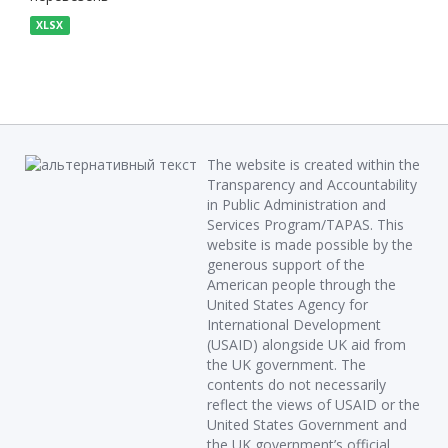
XLSX
The website is created within the
Transparency and Accountability
in Public Administration and
Services Program/TAPAS. This
website is made possible by the
generous support of the
American people through the
United States Agency for
International Development
(USAID) alongside UK aid from
the UK government. The
contents do not necessarily
reflect the views of USAID or the
United States Government and
the UK government’s official