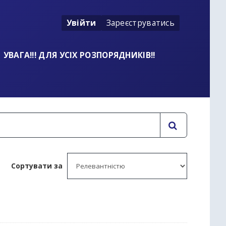
Увійти
Зареєструватись
УВАГА!!! ДЛЯ УСІХ РОЗПОРЯДНИКІВ!!
Сортувати за