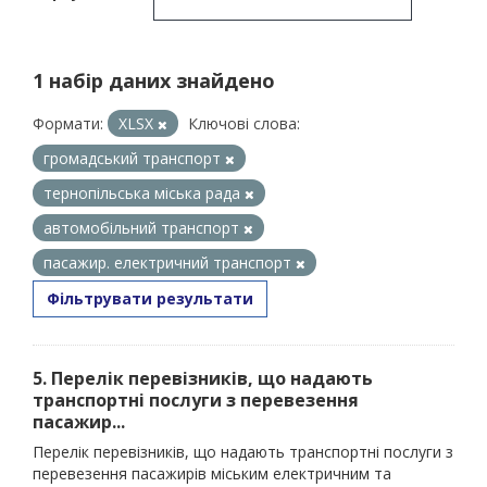
1 набір даних знайдено
Формати:
XLSX
Ключові слова:
громадський транспорт
тернопільська міська рада
автомобільний транспорт
пасажир. електричний транспорт
Фільтрувати результати
5. Перелік перевізників, що надають
транспортні послуги з перевезення
пасажир...
Перелік перевізників, що надають транспортні послуги з
перевезення пасажирів міським електричним та