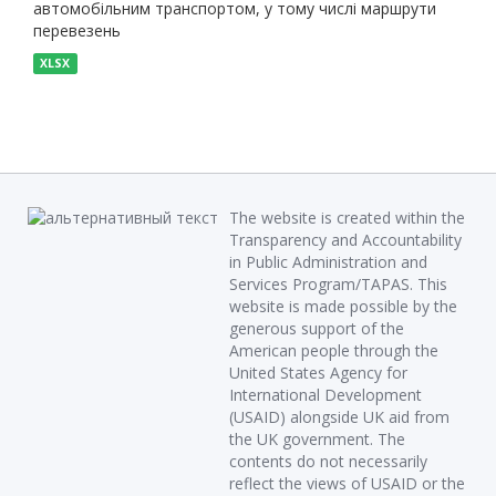
автомобільним транспортом, у тому числі маршрути
перевезень
XLSX
The website is created within the
Transparency and Accountability
in Public Administration and
Services Program/TAPAS. This
website is made possible by the
generous support of the
American people through the
United States Agency for
International Development
(USAID) alongside UK aid from
the UK government. The
contents do not necessarily
reflect the views of USAID or the