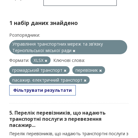
1 набір даних знайдено
Розпорядники:
Управління транспортних мереж та зв’язку
Тернопільської міської ради
Формати:
XLSX
Ключові слова:
громадський транспорт
перевізник
пасажир. електричний транспорт
Фільтрувати результати
5. Перелік перевізників, що надають
транспортні послуги з перевезення
пасажир...
Перелік перевізників, що надають транспортні послуги з