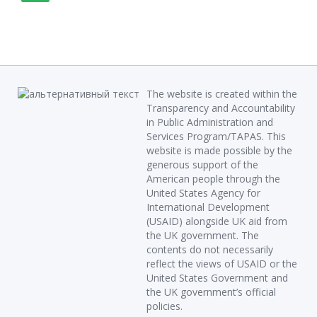
The website is created within the
Transparency and Accountability
in Public Administration and
Services Program/TAPAS. This
website is made possible by the
generous support of the
American people through the
United States Agency for
International Development
(USAID) alongside UK aid from
the UK government. The
contents do not necessarily
reflect the views of USAID or the
United States Government and
the UK government’s official
policies.