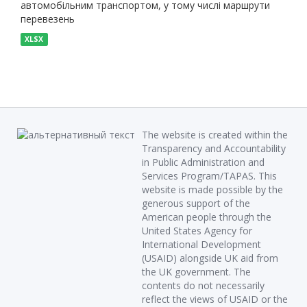
автомобільним транспортом, у тому числі маршрути
перевезень
XLSX
The website is created within the
Transparency and Accountability
in Public Administration and
Services Program/TAPAS. This
website is made possible by the
generous support of the
American people through the
United States Agency for
International Development
(USAID) alongside UK aid from
the UK government. The
contents do not necessarily
reflect the views of USAID or the