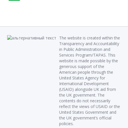
The website is created within the
Transparency and Accountability
in Public Administration and
Services Program/TAPAS. This
website is made possible by the
generous support of the
American people through the
United States Agency for
International Development
(USAID) alongside UK aid from
the UK government. The
contents do not necessarily
reflect the views of USAID or the
United States Government and
the UK government’s official
policies.