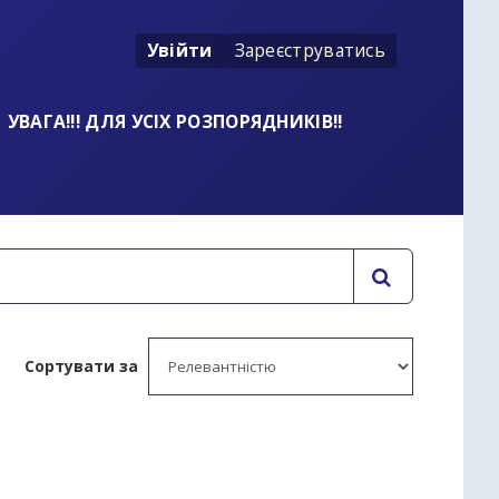
Увійти
Зареєструватись
УВАГА!!! ДЛЯ УСІХ РОЗПОРЯДНИКІВ!!
Сортувати за