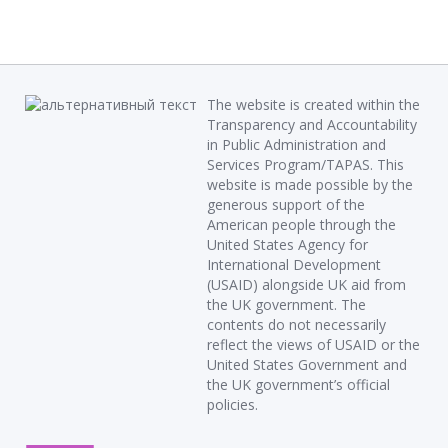
The website is created within the
Transparency and Accountability
in Public Administration and
Services Program/TAPAS. This
website is made possible by the
generous support of the
American people through the
United States Agency for
International Development
(USAID) alongside UK aid from
the UK government. The
contents do not necessarily
reflect the views of USAID or the
United States Government and
the UK government’s official
policies.