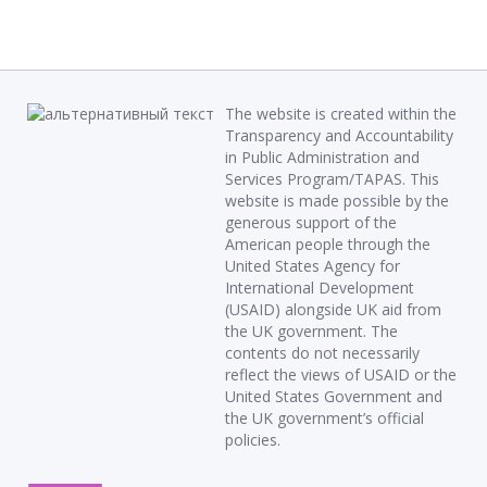
The website is created within the
Transparency and Accountability
in Public Administration and
Services Program/TAPAS. This
website is made possible by the
generous support of the
American people through the
United States Agency for
International Development
(USAID) alongside UK aid from
the UK government. The
contents do not necessarily
reflect the views of USAID or the
United States Government and
the UK government’s official
policies.