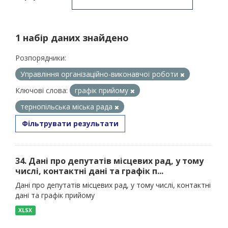
1 набір даних знайдено
Розпорядники:
Управління організаційно-виконавчої роботи
Ключові слова:
графік прийому
тернопільська міська рада
Фільтрувати результати
34. Дані про депутатів місцевих рад, у тому
числі, контактні дані та графік п...
Дані про депутатів місцевих рад, у тому числі, контактні
дані та графік прийому
XLSX