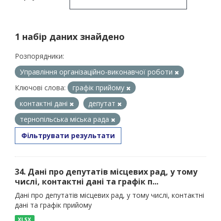
1 набір даних знайдено
Розпорядники:
Управління організаційно-виконавчої роботи
Ключові слова:
графік прийому
контактні дані
депутат
тернопільська міська рада
Фільтрувати результати
34. Дані про депутатів місцевих рад, у тому
числі, контактні дані та графік п...
Дані про депутатів місцевих рад, у тому числі, контактні
дані та графік прийому
XLSX