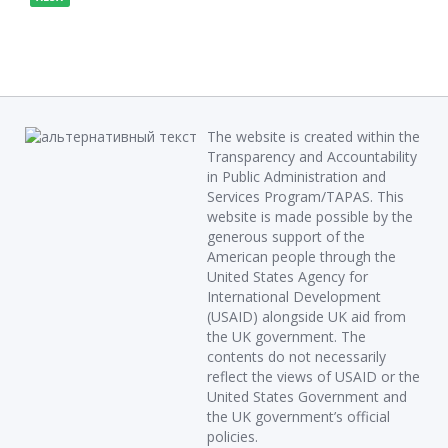
The website is created within the
Transparency and Accountability
in Public Administration and
Services Program/TAPAS. This
website is made possible by the
generous support of the
American people through the
United States Agency for
International Development
(USAID) alongside UK aid from
the UK government. The
contents do not necessarily
reflect the views of USAID or the
United States Government and
the UK government’s official
policies.