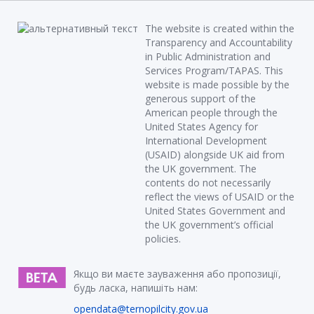
The website is created within the
Transparency and Accountability
in Public Administration and
Services Program/TAPAS. This
website is made possible by the
generous support of the
American people through the
United States Agency for
International Development
(USAID) alongside UK aid from
the UK government. The
contents do not necessarily
reflect the views of USAID or the
United States Government and
the UK government’s official
policies.
Якщо ви маєте зауваження або пропозиції,
будь ласка, напишіть нам:
opendata@ternopilcity.gov.ua