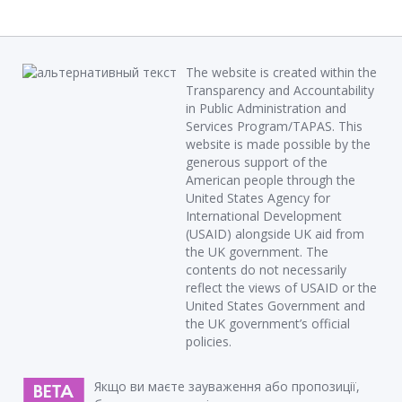
The website is created within the
Transparency and Accountability
in Public Administration and
Services Program/TAPAS. This
website is made possible by the
generous support of the
American people through the
United States Agency for
International Development
(USAID) alongside UK aid from
the UK government. The
contents do not necessarily
reflect the views of USAID or the
United States Government and
the UK government’s official
policies.
Якщо ви маєте зауваження або пропозиції,