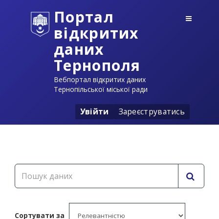
Портал
відкритих
даних
Тернополя
Вебпортал відкритих даних
Тернопільської міської ради
Увійти
Зареєструватись
Сортувати за