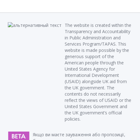
The website is created within the
Transparency and Accountability
in Public Administration and
Services Program/TAPAS. This
website is made possible by the
generous support of the
American people through the
United States Agency for
International Development
(USAID) alongside UK aid from
the UK government. The
contents do not necessarily
reflect the views of USAID or the
United States Government and
the UK government’s official
policies.
Якщо ви маєте зауваження або пропозиції,