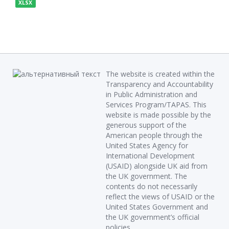
XLSX
The website is created within the
Transparency and Accountability
in Public Administration and
Services Program/TAPAS. This
website is made possible by the
generous support of the
American people through the
United States Agency for
International Development
(USAID) alongside UK aid from
the UK government. The
contents do not necessarily
reflect the views of USAID or the
United States Government and
the UK government’s official
policies.