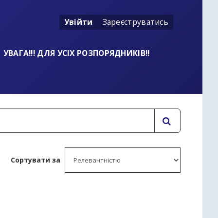
Увійти
Зареєструватись
УВАГА!!! ДЛЯ УСІХ РОЗПОРЯДНИКІВ!!
Сортувати за