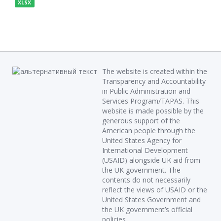
XLSX
The website is created within the
Transparency and Accountability
in Public Administration and
Services Program/TAPAS. This
website is made possible by the
generous support of the
American people through the
United States Agency for
International Development
(USAID) alongside UK aid from
the UK government. The
contents do not necessarily
reflect the views of USAID or the
United States Government and
the UK government’s official
policies.