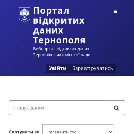
Портал
відкритих
даних
Тернополя
Вебпортал відкритих даних
Тернопільської міської ради
Увійти
Зареєструватись
Сортувати за