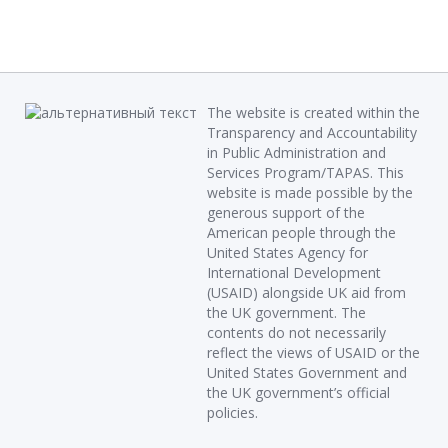
The website is created within the
Transparency and Accountability
in Public Administration and
Services Program/TAPAS. This
website is made possible by the
generous support of the
American people through the
United States Agency for
International Development
(USAID) alongside UK aid from
the UK government. The
contents do not necessarily
reflect the views of USAID or the
United States Government and
the UK government’s official
policies.