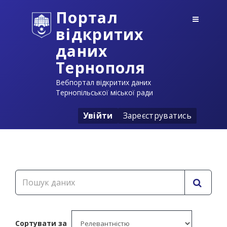
Портал
відкритих
даних
Тернополя
Вебпортал відкритих даних
Тернопільської міської ради
Увійти
Зареєструватись
Сортувати за