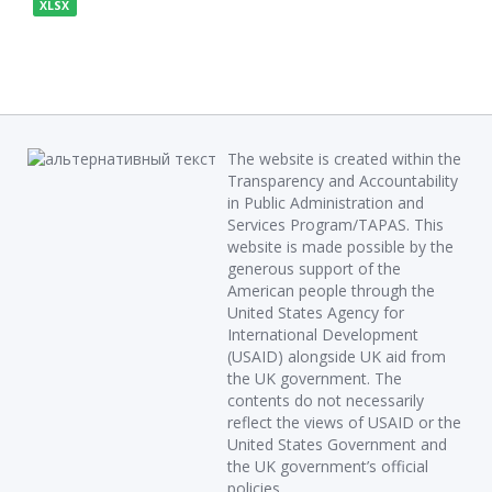
XLSX
The website is created within the
Transparency and Accountability
in Public Administration and
Services Program/TAPAS. This
website is made possible by the
generous support of the
American people through the
United States Agency for
International Development
(USAID) alongside UK aid from
the UK government. The
contents do not necessarily
reflect the views of USAID or the
United States Government and
the UK government’s official
policies.