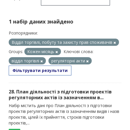
1 набір даних знайдено
Розпорядники:
Відділ торгівлі, побуту та захисту прав споживачів
Groups:
Кожен місяць
Ключові слова:
відділ торгівлі
регуляторні акти
Фільтрувати результати
28. План діяльності з підготовки проектів
регуляторних актів із зазначенням в...
Набір містить дані про План діяльності з підготовки
проектів регуляторних актів із зазначенням видів і назв
проектів, цілей їх прийняття, строків підготовки
проектів,...