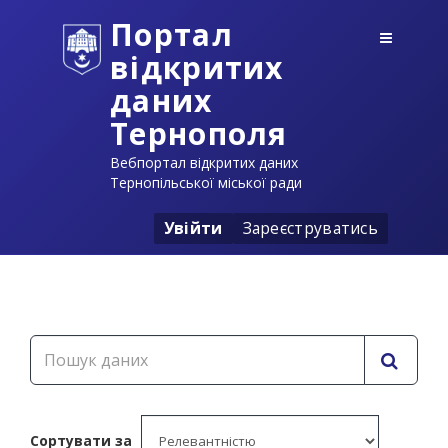
Портал
відкритих
даних
Тернополя
Вебпортал відкритих даних
Тернопільської міської ради
Увійти
Зареєструватись
Сортувати за